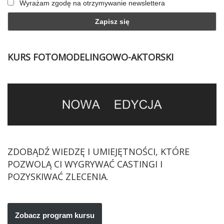
Wyrażam zgodę na otrzymywanie newslettera
KURS FOTOMODELINGOWO-AKTORSKI
ZDOBĄDŹ WIEDZĘ I UMIEJĘTNOŚCI, KTÓRE
POZWOLĄ CI WYGRYWAĆ CASTINGI I
POZYSKIWAĆ ZLECENIA.
Zobacz program kursu