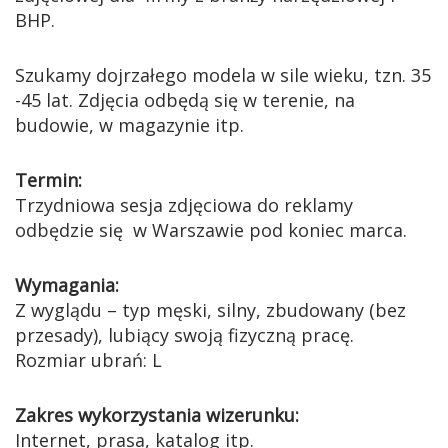
BHP.
Szukamy dojrzałego modela w sile wieku, tzn. 35
-45 lat. Zdjęcia odbędą się w terenie, na
budowie, w magazynie itp.
Termin:
Trzydniowa sesja zdjęciowa do reklamy
odbędzie się w Warszawie pod koniec marca.
Wymagania:
Z wyglądu – typ męski, silny, zbudowany (bez
przesady), lubiący swoją fizyczną pracę.
Rozmiar ubrań: L
Zakres wykorzystania wizerunku:
Internet, prasa, katalog itp.